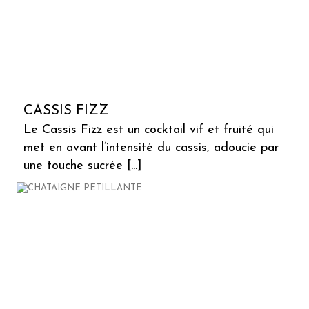
CASSIS FIZZ
Le Cassis Fizz est un cocktail vif et fruité qui
met en avant l’intensité du cassis, adoucie par
une touche sucrée [...]