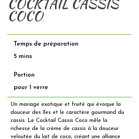
COCKTAIL CASSIS
MAIL
COCO
Temps de préparation
5 mins
Portion
pour 1 verre
Un mariage exotique et fruité qui évoque la
douceur des îles et le caractère gourmand du
cassis. Le Cocktail Cassis Coco mêle la
richesse de la crème de cassis à la douceur
veloutée du lait de coco, créant une alliance