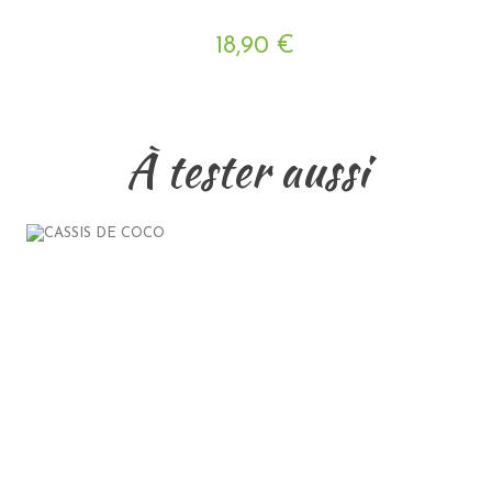
18,90 €
À tester aussi