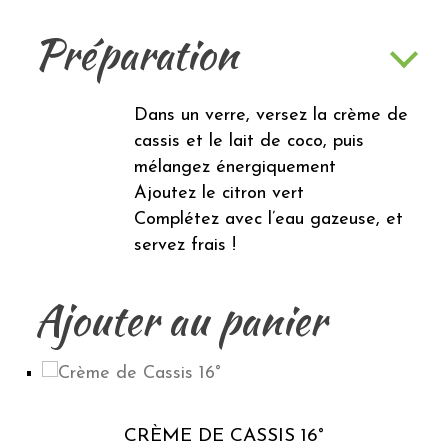
Préparation
Dans un verre, versez la crème de
cassis et le lait de coco, puis
mélangez énergiquement
Ajoutez le citron vert
Complétez avec l’eau gazeuse, et
servez frais !
Ajouter au panier
CRÈME DE CASSIS 16°