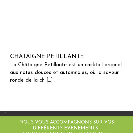
CHATAIGNE PETILLANTE
La Châtaigne Pétillante est un cocktail original
aux notes douces et automnales, où la saveur
ronde de la ch [...]
"
NOUS VOUS ACCOMPAGNONS SUR VOS
DIFFÉRENTS ÉVÈNEMENTS :