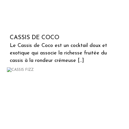
CASSIS DE COCO
Le Cassis de Coco est un cocktail doux et
exotique qui associe la richesse fruitée du
cassis à la rondeur crémeuse [...]